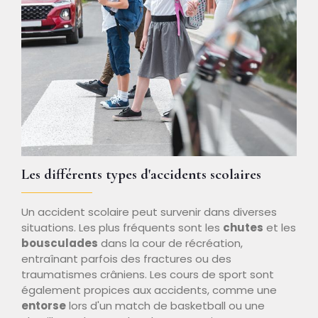
Les différents types d'accidents scolaires
Un accident scolaire peut survenir dans diverses
situations. Les plus fréquents sont les
chutes
et les
bousculades
dans la cour de récréation,
entraînant parfois des fractures ou des
traumatismes crâniens. Les cours de sport sont
également propices aux accidents, comme une
entorse
lors d'un match de basketball ou une