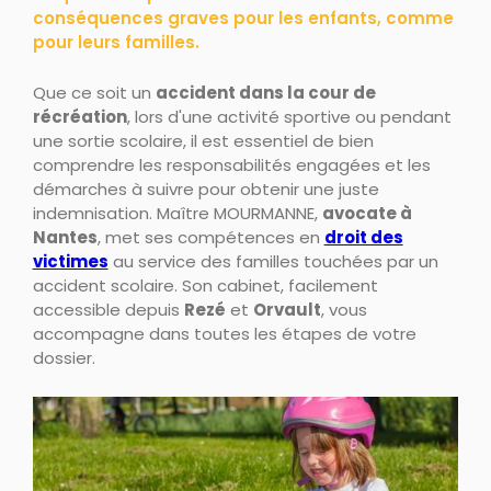
conséquences graves pour les enfants, comme
pour leurs familles.
Que ce soit un
accident dans la cour de
récréation
, lors d'une activité sportive ou pendant
une sortie scolaire, il est essentiel de bien
comprendre les responsabilités engagées et les
démarches à suivre pour obtenir une juste
indemnisation. Maître MOURMANNE,
avocate à
Nantes
, met ses compétences en
droit des
victimes
au service des familles touchées par un
accident scolaire. Son cabinet, facilement
accessible depuis
Rezé
et
Orvault
, vous
accompagne dans toutes les étapes de votre
dossier.