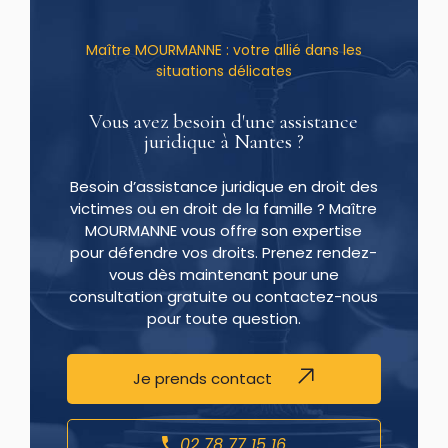
Maître MOURMANNE : votre allié dans les
situations délicates
Vous avez besoin d'une assistance
juridique à Nantes ?
Besoin d’assistance juridique en droit des
victimes ou en droit de la famille ? Maître
MOURMANNE vous offre son expertise
pour défendre vos droits. Prenez rendez-
vous dès maintenant pour une
consultation gratuite ou contactez-nous
pour toute question.
Je prends contact
02 78 77 15 16