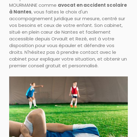
MOURMANNE comme
avocat en accident scolaire
à Nantes
, vous faites le choix d'un
accompagnement juridique sur mesure, centré sur
vos besoins et ceux de votre enfant. Son cabinet,
situé en plein cœur de Nantes et facilement
accessible depuis Orvault et Rezé, est à votre
disposition pour vous épauler et défendre vos
droits. N'hésitez pas à prendre contact avec le
cabinet pour expliquer votre situation, et obtenir un
premier conseil gratuit et personnalisé.