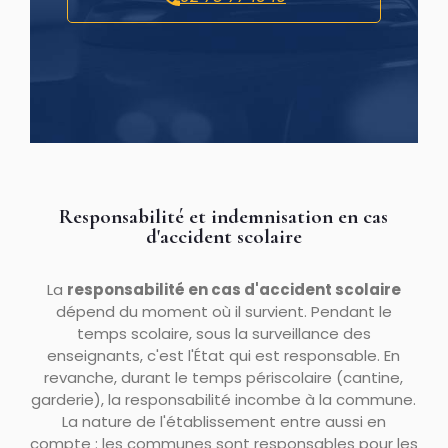
Responsabilité et indemnisation en cas
d'accident scolaire
La
responsabilité en cas d'accident scolaire
dépend du moment où il survient. Pendant le
temps scolaire, sous la surveillance des
enseignants, c'est l'État qui est responsable. En
revanche, durant le temps périscolaire (cantine,
garderie), la responsabilité incombe à la commune.
La nature de l'établissement entre aussi en
compte : les communes sont responsables pour les