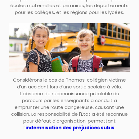
écoles maternelles et primaires, les départements
pour les collèges, et les régions pour les lycées.
Considérons le cas de Thomas, collégien victime
d'un accident lors d'une sortie scolaire à vélo.
L'absence de reconnaissance préalable du
parcours par les enseignants a conduit à
emprunter une route dangereuse, causant une
collision. La responsabilité de l'État a été reconnue
pour défaut d'organisation, permettant
l'
indemnisation des préjudices subis
.