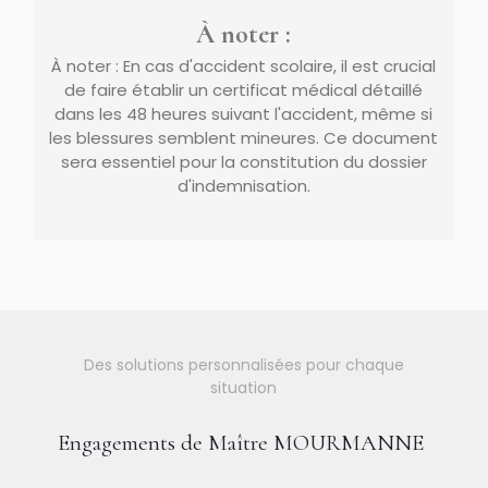
À noter :
À noter : En cas d'accident scolaire, il est crucial
de faire établir un certificat médical détaillé
dans les 48 heures suivant l'accident, même si
les blessures semblent mineures. Ce document
sera essentiel pour la constitution du dossier
d'indemnisation.
Des solutions personnalisées pour chaque
situation
Engagements de Maître MOURMANNE