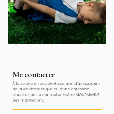
Me contacter
À la suite d’un accident scolaire, d’un accident
de la vie domestique ou d’une agression,
n'hésitez pas à contacter Maître MOURMANNE
dès maintenant.