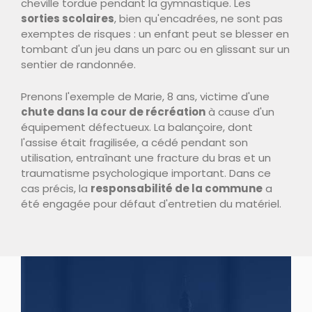
cheville tordue pendant la gymnastique. Les
sorties scolaires
, bien qu'encadrées, ne sont pas
exemptes de risques : un enfant peut se blesser en
tombant d'un jeu dans un parc ou en glissant sur un
sentier de randonnée.
Prenons l'exemple de Marie, 8 ans, victime d'une
chute dans la cour de récréation
à cause d'un
équipement défectueux. La balançoire, dont
l'assise était fragilisée, a cédé pendant son
utilisation, entraînant une fracture du bras et un
traumatisme psychologique important. Dans ce
cas précis, la
responsabilité de la commune
a
été engagée pour défaut d'entretien du matériel.