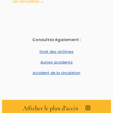
Les actualités
Consultez également :
Droit des victimes
Autres accidents
Accident de la circulation
Afficher le plan d’accès