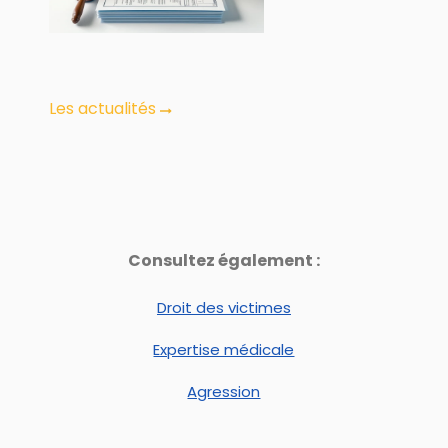
indemnisé ?
Les actualités
Consultez également :
Droit des victimes
Expertise médicale
Agression