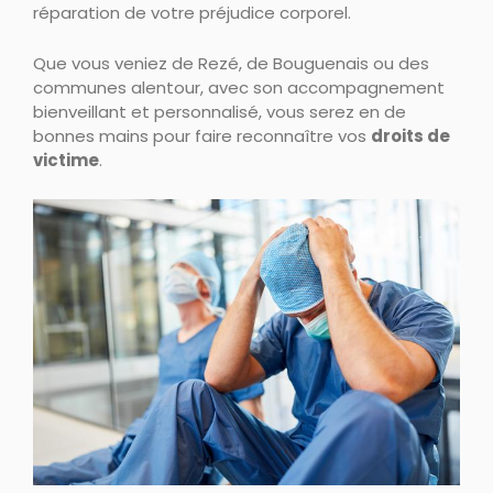
réparation de votre préjudice corporel.
Que vous veniez de Rezé, de Bouguenais ou des
communes alentour, avec son accompagnement
bienveillant et personnalisé, vous serez en de
bonnes mains pour faire reconnaître vos
droits de
victime
.