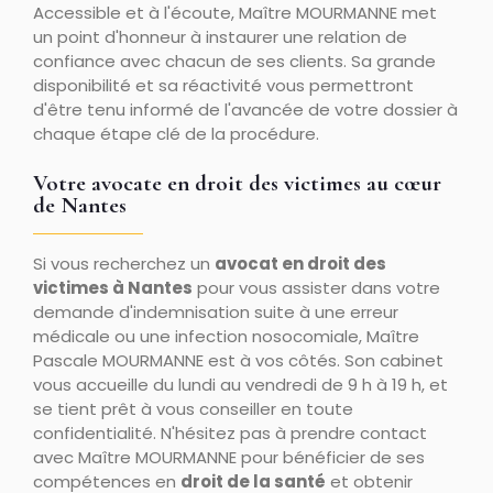
Accessible et à l'écoute, Maître MOURMANNE met
un point d'honneur à instaurer une relation de
confiance avec chacun de ses clients. Sa grande
disponibilité et sa réactivité vous permettront
d'être tenu informé de l'avancée de votre dossier à
chaque étape clé de la procédure.
Votre avocate en droit des victimes au cœur
de Nantes
Si vous recherchez un
avocat en droit des
victimes à Nantes
pour vous assister dans votre
demande d'indemnisation suite à une erreur
médicale ou une infection nosocomiale, Maître
Pascale MOURMANNE est à vos côtés. Son cabinet
vous accueille du lundi au vendredi de 9 h à 19 h, et
se tient prêt à vous conseiller en toute
confidentialité. N'hésitez pas à prendre contact
avec Maître MOURMANNE pour bénéficier de ses
compétences en
droit de la santé
et obtenir