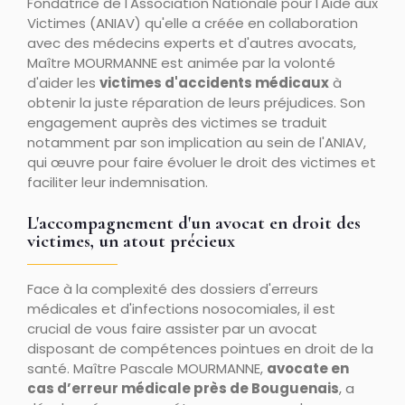
Fondatrice de l'Association Nationale pour l'Aide aux
Victimes (ANIAV) qu'elle a créée en collaboration
avec des médecins experts et d'autres avocats,
Maître MOURMANNE est animée par la volonté
d'aider les
victimes d'accidents médicaux
à
obtenir la juste réparation de leurs préjudices. Son
engagement auprès des victimes se traduit
notamment par son implication au sein de l'ANIAV,
qui œuvre pour faire évoluer le droit des victimes et
faciliter leur indemnisation.
L'accompagnement d'un avocat en droit des
victimes, un atout précieux
Face à la complexité des dossiers d'erreurs
médicales et d'infections nosocomiales, il est
crucial de vous faire assister par un avocat
disposant de compétences pointues en droit de la
santé. Maître Pascale MOURMANNE,
avocate en
cas d’erreur médicale près de Bouguenais
, a