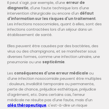
Il peut s'agir, par exemple, d'une
erreur de
diagnostic
, d'une faute technique lors d'une
intervention chirurgicale ou encore d'un
défaut
d'information sur les risques d'un traitement
.
Les infections nosocomiales, quant à elles, sont des
infections contractées lors d'un séjour dans un
établissement de santé.
Elles peuvent être causées par des bactéries, des
virus ou des champignons, et se manifester sous
diverses formes, comme une infection urinaire, une
pneumonie ou une
septicémie
.
Les
conséquences d'une erreur médicale
ou
d'une infection nosocomiale peuvent être multiples
: douleurs, invalidité temporaire ou permanente,
perte de chance, préjudice esthétique, préjudice
d'agrément, etc. Dans certains cas, l'erreur
médicale ne résulte pas d'une faute, mais d'un
aléa thérapeutique
, c'est-à-dire un risque