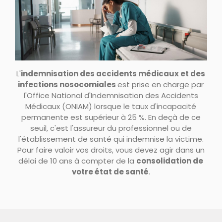
L'
indemnisation des accidents médicaux et des
infections nosocomiales
est prise en charge par
l'Office National d'Indemnisation des Accidents
Médicaux (ONIAM) lorsque le taux d'incapacité
permanente est supérieur à 25 %. En deçà de ce
seuil, c'est l'assureur du professionnel ou de
l'établissement de santé qui indemnise la victime.
Pour faire valoir vos droits, vous devez agir dans un
délai de 10 ans à compter de la
consolidation de
votre état de santé
.