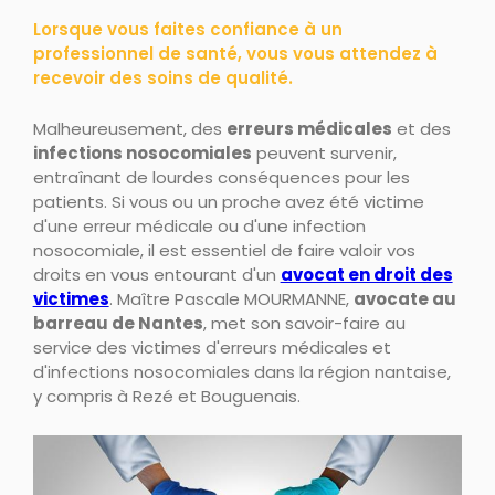
Lorsque vous faites confiance à un
professionnel de santé, vous vous attendez à
recevoir des soins de qualité.
Malheureusement, des
erreurs médicales
et des
infections nosocomiales
peuvent survenir,
entraînant de lourdes conséquences pour les
patients. Si vous ou un proche avez été victime
d'une erreur médicale ou d'une infection
nosocomiale, il est essentiel de faire valoir vos
droits en vous entourant d'un
avocat en droit des
victimes
. Maître Pascale MOURMANNE,
avocate au
barreau de Nantes
, met son savoir-faire au
service des victimes d'erreurs médicales et
d'infections nosocomiales dans la région nantaise,
y compris à Rezé et Bouguenais.