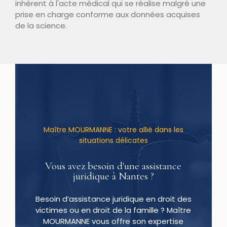
inhérent à l'acte médical qui se réalise malgré une
prise en charge conforme aux données acquises
de la science.
Maître MOURMANNE : votre allié dans les
situations délicates
Vous avez besoin d'une assistance
juridique à Nantes ?
Besoin d’assistance juridique en droit des
victimes ou en droit de la famille ? Maître
MOURMANNE vous offre son expertise