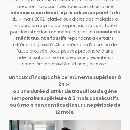
infection nosocomiale, vous avez droit à une
indemnisation de votre préjudice corporel
. La loi
du 4 mars 2002 relative aux droits des malades a
instauré un régime de responsabilité sans faute
pour les infections nosocomiales et les
accidents
médicaux non fautifs
répondant à certains
critères de gravité. Ainsi, même en l'absence de
faute prouvée, vous pouvez prétendre à une
indemnisation si votre préjudice présente un
caractère de gravité suffisant, à savoir :
un taux d'incapacité permanente supérieur à
24 % ;
ou une durée d'arrêt de travail ou de gêne
temporaire supérieure à 6 mois consécutifs
ou 6 mois non consécutifs sur une période de
12 mois.