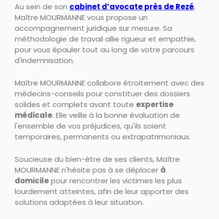
Au sein de son
cabinet d’avocate près de Rezé
,
Maître MOURMANNE vous propose un
accompagnement juridique sur mesure. Sa
méthodologie de travail allie rigueur et empathie,
pour vous épauler tout au long de votre parcours
d'indemnisation.
Maître MOURMANNE collabore étroitement avec des
médecins-conseils pour constituer des dossiers
solides et complets avant toute
expertise
médicale
. Elle veille à la bonne évaluation de
l'ensemble de vos préjudices, qu'ils soient
temporaires, permanents ou extrapatrimoniaux.
Soucieuse du bien-être de ses clients, Maître
MOURMANNE n'hésite pas à se déplacer
à
domicile
pour rencontrer les victimes les plus
lourdement atteintes, afin de leur apporter des
solutions adaptées à leur situation.