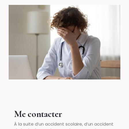
Me contacter
À la suite d’un accident scolaire, d’un accident