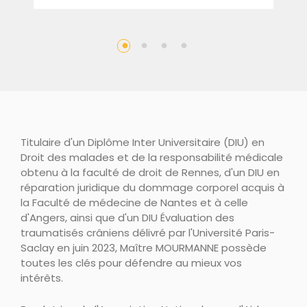
Titulaire d'un Diplôme Inter Universitaire (DIU) en
Droit des malades et de la responsabilité médicale
obtenu à la faculté de droit de Rennes, d'un DIU en
réparation juridique du dommage corporel acquis à
la Faculté de médecine de Nantes et à celle
d'Angers, ainsi que d'un DIU Évaluation des
traumatisés crâniens délivré par l'Université Paris-
Saclay en juin 2023, Maître MOURMANNE possède
toutes les clés pour défendre au mieux vos
intérêts.