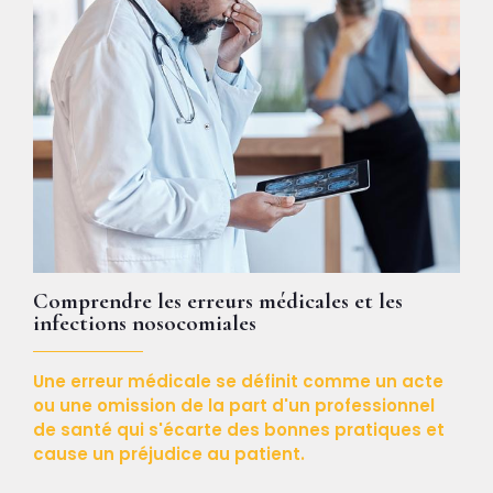
Comprendre les erreurs médicales et les
infections nosocomiales
Une erreur médicale se définit comme un acte
ou une omission de la part d'un professionnel
de santé qui s'écarte des bonnes pratiques et
cause un préjudice au patient.