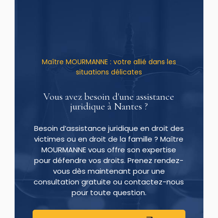
Maître MOURMANNE : votre allié dans les
situations délicates
Vous avez besoin d'une assistance
juridique à Nantes ?
Besoin d’assistance juridique en droit des
victimes ou en droit de la famille ? Maître
MOURMANNE vous offre son expertise
pour défendre vos droits. Prenez rendez-
vous dès maintenant pour une
consultation gratuite ou contactez-nous
pour toute question.