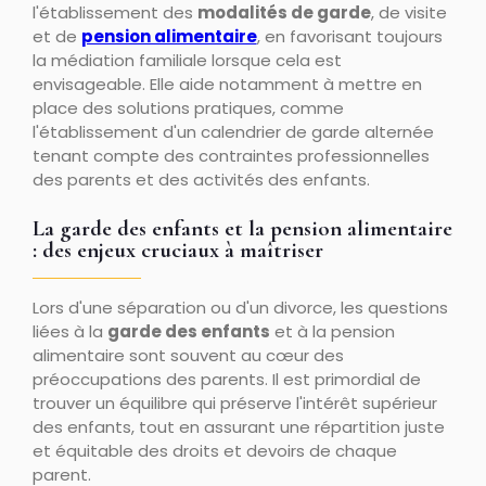
l'établissement des
modalités de garde
, de visite
et de
pension alimentaire
, en favorisant toujours
la médiation familiale lorsque cela est
envisageable. Elle aide notamment à mettre en
place des solutions pratiques, comme
l'établissement d'un calendrier de garde alternée
tenant compte des contraintes professionnelles
des parents et des activités des enfants.
La garde des enfants et la pension alimentaire
: des enjeux cruciaux à maîtriser
Lors d'une séparation ou d'un divorce, les questions
liées à la
garde des enfants
et à la pension
alimentaire sont souvent au cœur des
préoccupations des parents. Il est primordial de
trouver un équilibre qui préserve l'intérêt supérieur
des enfants, tout en assurant une répartition juste
et équitable des droits et devoirs de chaque
parent.