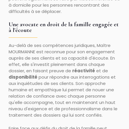
à domicile pour les personnes rencontrant des
difficultés à se déplacer.
Une avocate en droit de la famille engagée et
à l'écoute
Au-delà de ses compétences juridiques, Maître
MOURMANNE est reconnue pour son engagement
auprès de ses clients et sa capacité d'écoute. En
effet, elle s'investit pleinement dans chaque
dossier, en faisant preuve de
réactivité
et de
disponibilité
pour répondre aux interrogations et
aux inquiétudes de ses clients. Son approche
humaine et empathique lui permet de nouer une
relation de confiance avec chaque personne
qu'elle accompagne, tout en maintenant un haut
niveau d'exigence et de professionnalisme dans le
traitement des dossiers qui lui sont confiés.
Faire face aux défis du droit de la famille peut