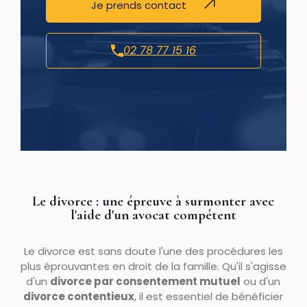
Je prends contact
02 78 77 15 16
Le divorce : une épreuve à surmonter avec
l'aide d'un avocat compétent
Le divorce est sans doute l'une des procédures les
plus éprouvantes en droit de la famille. Qu'il s'agisse
d'un
divorce par consentement mutuel
ou d'un
divorce contentieux
, il est essentiel de bénéficier