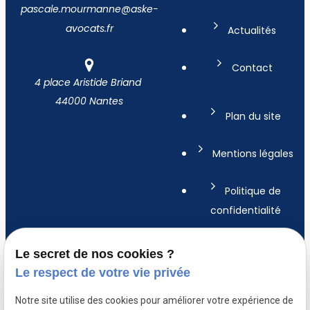
pascale.mourmanne@aske-
avocats.fr
Actualités
Contact
4 place Aristide Briand
44000 Nantes
Plan du site
Mentions légales
Politique de
confidentialité
Gestion des
Le secret de nos cookies ?
cookies
Le respect de votre vie privée
A propos
Notre site utilise des cookies pour améliorer votre expérience de