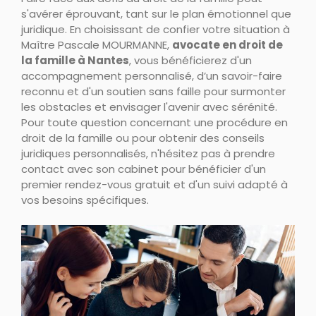
s'avérer éprouvant, tant sur le plan émotionnel que
juridique. En choisissant de confier votre situation à
Maître Pascale MOURMANNE,
avocate en droit de
la famille à Nantes
, vous bénéficierez d'un
accompagnement personnalisé, d’un savoir-faire
reconnu et d'un soutien sans faille pour surmonter
les obstacles et envisager l'avenir avec sérénité.
Pour toute question concernant une procédure en
droit de la famille ou pour obtenir des conseils
juridiques personnalisés, n'hésitez pas à prendre
contact avec son cabinet pour bénéficier d'un
premier rendez-vous gratuit et d'un suivi adapté à
vos besoins spécifiques.