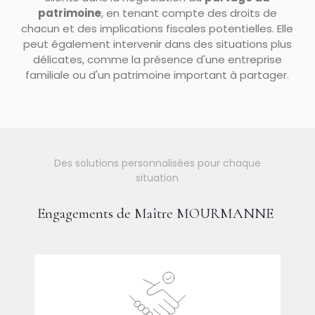
patrimoine
, en tenant compte des droits de
chacun et des implications fiscales potentielles. Elle
peut également intervenir dans des situations plus
délicates, comme la présence d'une entreprise
familiale ou d'un patrimoine important à partager.
Des solutions personnalisées pour chaque
situation
Engagements de Maître MOURMANNE