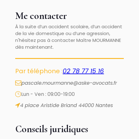
Me contacter
À la suite d’un accident scolaire, d’un accident
de la vie domestique ou d’une agression,
n'hésitez pas à contacter Maître MOURMANNE
dès maintenant.
Par téléphone :
02 78 77 15 16
pascale.mourmanne@aske-avocats.fr
Lun - Ven : 09:00-19:00
4 place Aristide Briand
44000 Nantes
Conseils juridiques