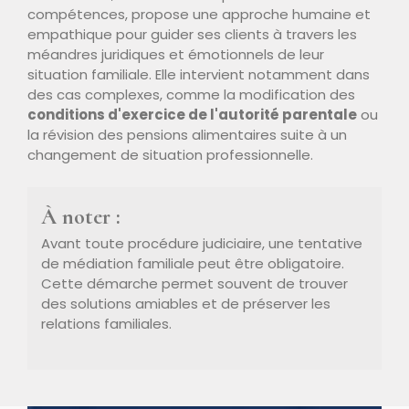
compétences, propose une approche humaine et
empathique pour guider ses clients à travers les
méandres juridiques et émotionnels de leur
situation familiale. Elle intervient notamment dans
des cas complexes, comme la modification des
conditions d'exercice de l'autorité parentale
ou
la révision des pensions alimentaires suite à un
changement de situation professionnelle.
À noter :
Avant toute procédure judiciaire, une tentative
de médiation familiale peut être obligatoire.
Cette démarche permet souvent de trouver
des solutions amiables et de préserver les
relations familiales.