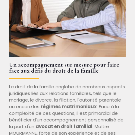
Un accompagnement sur mesure pour faire
face aux défis du droit de la famille
Le droit de la famille englobe de nombreux aspects
juridiques liés aux relations familiales, tels que le
mariage, le divorce, la filiation, l'autorité parentale
ou encore les
régimes matrimoniaux
. Face à la
complexité de ces questions, il est primordial de
bénéficier d'un accompagnement personnalisé de
la part d'un
avocat en droit familial
. Maître
MOURMANNE, forte de son expérience et de ses