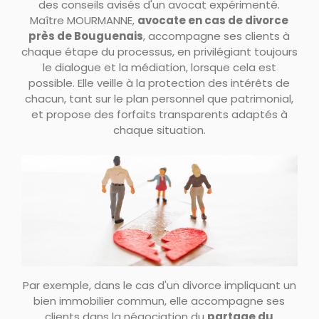
des conseils avisés d'un avocat expérimenté.
Maître MOURMANNE,
avocate en cas de divorce
près de Bouguenais
, accompagne ses clients à
chaque étape du processus, en privilégiant toujours
le dialogue et la médiation, lorsque cela est
possible. Elle veille à la protection des intérêts de
chacun, tant sur le plan personnel que patrimonial,
et propose des forfaits transparents adaptés à
chaque situation.
Par exemple, dans le cas d'un divorce impliquant un
bien immobilier commun, elle accompagne ses
clients dans la négociation du
partage du