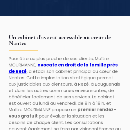
Un cabinet d'avocat accessible au cœur de
Nantes
Pour être au plus proche de ses clients, Maître
MOURMANNE,
avocate en droit de la famille près
de Rezé
, a établi son cabinet principal au cœur de
Nantes. Cette implantation stratégique permet
aux justiciables aux alentours, à Rezé, à Bouguenais
et dans les autres communes environnantes, de
bénéficier facilement de ses services. Le cabinet
est ouvert du lundi au vendredi, de 9 h à 19 h, et
Maître MOURMANNE propose un
premier rendez-
vous gratuit
pour évaluer la situation et les
besoins de chaque client. Les consultations
peuvent également se faire par visioconférence ou