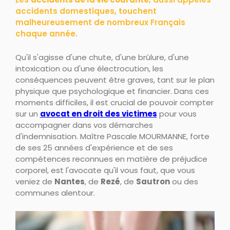
accidents domestiques, touchent
malheureusement de nombreux Français
chaque année.
Qu'il s'agisse d'une chute, d'une brûlure, d'une
intoxication ou d'une électrocution, les
conséquences peuvent être graves, tant sur le plan
physique que psychologique et financier. Dans ces
moments difficiles, il est crucial de pouvoir compter
sur un
avocat en droit des victimes
pour vous
accompagner dans vos démarches
d'indemnisation. Maître Pascale MOURMANNE, forte
de ses 25 années d'expérience et de ses
compétences reconnues en matière de préjudice
corporel, est l'avocate qu'il vous faut, que vous
veniez de
Nantes
, de
Rezé
, de
Sautron
ou des
communes alentour.