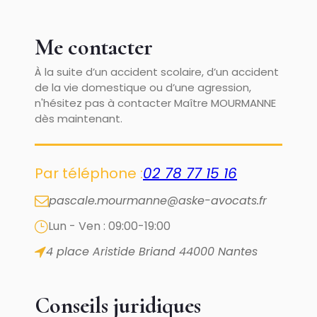
Me contacter
À la suite d’un accident scolaire, d’un accident
de la vie domestique ou d’une agression,
n'hésitez pas à contacter Maître MOURMANNE
dès maintenant.
Par téléphone :
02 78 77 15 16
pascale.mourmanne@aske-avocats.fr
Lun - Ven : 09:00-19:00
4 place Aristide Briand
44000 Nantes
Conseils juridiques