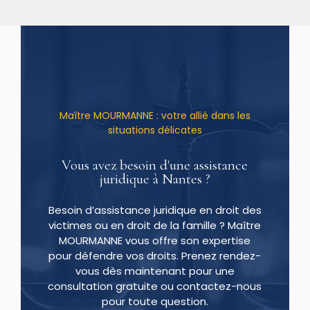
Maître MOURMANNE : votre allié dans les
situations délicates
Vous avez besoin d'une assistance
juridique à Nantes ?
Besoin d’assistance juridique en droit des
victimes ou en droit de la famille ? Maître
MOURMANNE vous offre son expertise
pour défendre vos droits. Prenez rendez-
vous dès maintenant pour une
consultation gratuite ou contactez-nous
pour toute question.