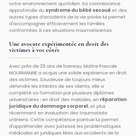
votre environnement quotidien. Sa connaissance
approfondie du
syndrome du bébé secoué
et des
autres types d’accidents de la vie privée lui permet
d'accompagner efficacement les familles
confrontées à ces situations traumatisantes.
Une avocate expérimentée en droit des
victimes à vos côtés
Avec près de 25 ans de barreau, Maître Pascale
MOURMANNE a acquis une solide expérience en droit
des victimes. Soucieuse de toujours mieux
défendre les intérêts de ses clients, elle a
complété sa formation par plusieurs diplômes
universitaires : en droit des malades, en
réparation
juridique du dommage corporel
, et plus
récemment en évaluation des traumatisés
crâniens. Cette compétence pointue lui permet
d'appréhender avec justesse les problématiques
médicales et juridiques liées aux accidents de la