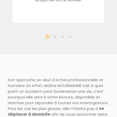
Son approche se veut à la fois professionnelle et
humaine. En effet, Maître MOURMANNE sait à quel
point un accident peut bouleverser une vie, c’est
pourquoi elle sera à votre écoute, disponible et
réactive pour répondre à toutes vos interrogations.
Pour les cas les plus graves, elle n'hésite pas à
se
déplacer à domicile
afin de vous rencontrer dans