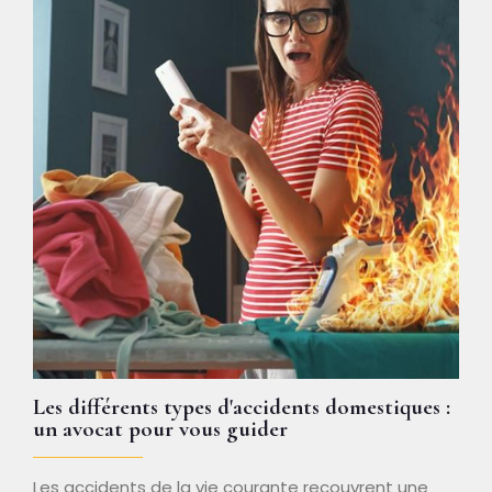
Les différents types d'accidents domestiques :
un avocat pour vous guider
Les accidents de la vie courante recouvrent une