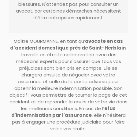
blessures. N'attendez pas pour consulter un
avocat, car certaines démarches nécessitent
d'être entreprises rapidement.
Maître MOURMANNE, en tant qu’
avocate en cas
d’accident domestique près de Saint-Herblain
,
travaille en étroite collaboration avec des
médecins experts pour s'assurer que tous vos
préjudices sont bien pris en compte. Elle se
chargera ensuite de négocier avec votre
assurance et celle de la partie adverse pour
obtenir la meilleure indemnisation possible. Son
objectif : vous permettre de tourner la page de cet
accident et de reprendre le cours de votre vie dans
les meilleures conditions. En cas de
refus
d'indemnisation par l'assurance
, elle n'hésitera
pas à engager une procédure judiciaire pour faire
valoir vos droits.