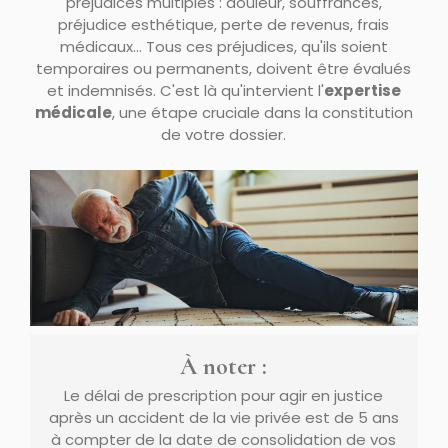
préjudices multiples : douleur, souffrances,
préjudice esthétique, perte de revenus, frais
médicaux... Tous ces préjudices, qu'ils soient
temporaires ou permanents, doivent être évalués
et indemnisés. C'est là qu'intervient l'
expertise
médicale
, une étape cruciale dans la constitution
de votre dossier.
À noter :
Le délai de prescription pour agir en justice
après un accident de la vie privée est de 5 ans
à compter de la date de consolidation de vos