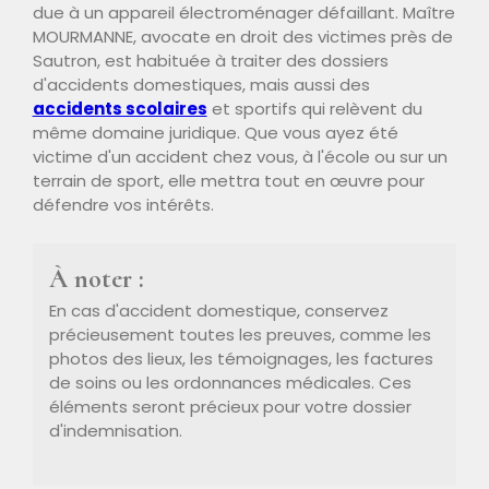
due à un appareil électroménager défaillant. Maître
MOURMANNE, avocate en droit des victimes près de
Sautron, est habituée à traiter des dossiers
d'accidents domestiques, mais aussi des
accidents scolaires
et sportifs qui relèvent du
même domaine juridique. Que vous ayez été
victime d'un accident chez vous, à l'école ou sur un
terrain de sport, elle mettra tout en œuvre pour
défendre vos intérêts.
À noter :
En cas d'accident domestique, conservez
précieusement toutes les preuves, comme les
photos des lieux, les témoignages, les factures
de soins ou les ordonnances médicales. Ces
éléments seront précieux pour votre dossier
d'indemnisation.