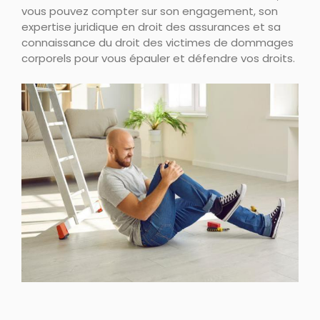
vous pouvez compter sur son engagement, son
expertise juridique en droit des assurances et sa
connaissance du droit des victimes de dommages
corporels pour vous épauler et défendre vos droits.