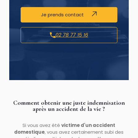
Je prends contact
02 78 77 15 16
Comment obtenir une juste indemnisation
après un accident de la vie ?
Si vous avez été
victime d'un accident
domestique
, vous avez certainement subi des